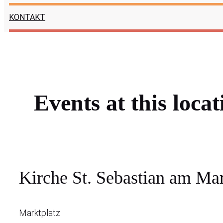
KONTAKT
Events at this locat
Kirche St. Sebastian am Ma
Marktplatz