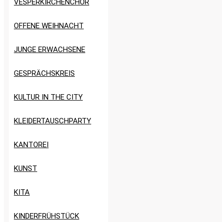
VESPERKIRCHENCHOR
OFFENE WEIHNACHT
JUNGE ERWACHSENE
GESPRÄCHSKREIS
KULTUR IN THE CITY
KLEIDERTAUSCHPARTY
KANTOREI
KUNST
KITA
KINDERFRÜHSTÜCK