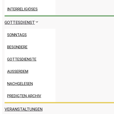
INTERRELIGIÖSES
GOTTESDIENST
SONNTAGS
BESONDERE
GOTTESDIENSTE
AUSSERDEM
NACHGELESEN
PREDIGTEN ARCHIV
VERANSTALTUNGEN