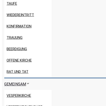
TAUFE
WIEDEREINTRITT
KONFIRMATION
TRAUUNG
BEERDIGUNG
OFFENE KIRCHE
RAT UND TAT
GEMEINSAM
VESPERKIRCHE