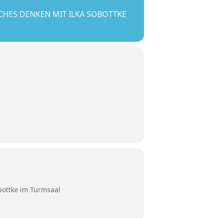
CHES DENKEN MIT ILKA SOBOTTKE
bottke im Turmsaal