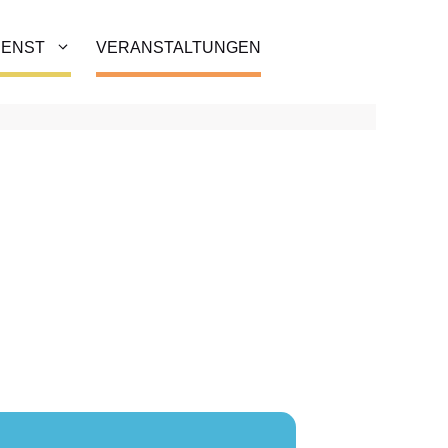
IENST
VERANSTALTUNGEN