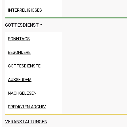
INTERRELIGIÖSES
GOTTESDIENST
SONNTAGS
BESONDERE
GOTTESDIENSTE
AUSSERDEM
NACHGELESEN
PREDIGTEN ARCHIV
VERANSTALTUNGEN