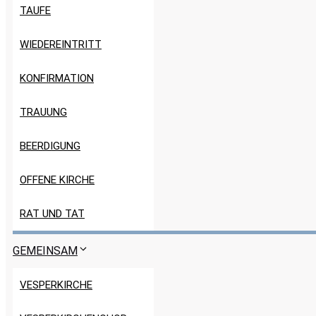
TAUFE
WIEDEREINTRITT
KONFIRMATION
TRAUUNG
BEERDIGUNG
OFFENE KIRCHE
RAT UND TAT
GEMEINSAM
VESPERKIRCHE