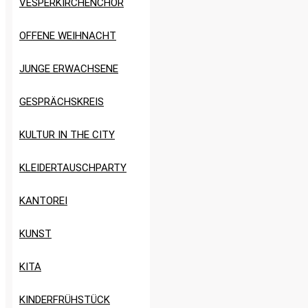
VESPERKIRCHENCHOR
OFFENE WEIHNACHT
JUNGE ERWACHSENE
GESPRÄCHSKREIS
KULTUR IN THE CITY
KLEIDERTAUSCHPARTY
KANTOREI
KUNST
KITA
KINDERFRÜHSTÜCK