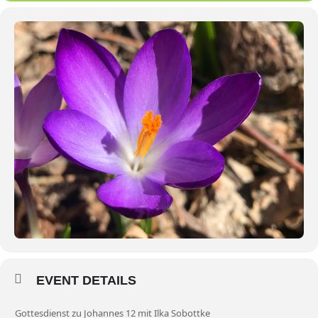
EVENT DETAILS
Gottesdienst zu Johannes 12 mit Ilka Sobottke