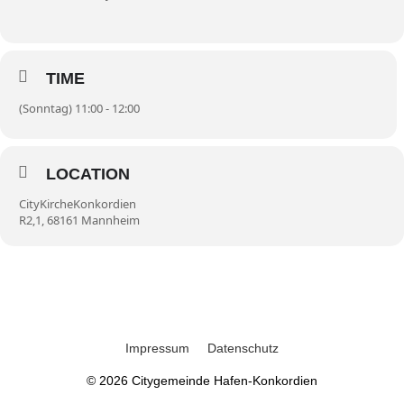
TIME
(Sonntag) 11:00 - 12:00
LOCATION
CityKircheKonkordien
R2,1, 68161 Mannheim
Impressum
Datenschutz
© 2026
Citygemeinde Hafen-Konkordien