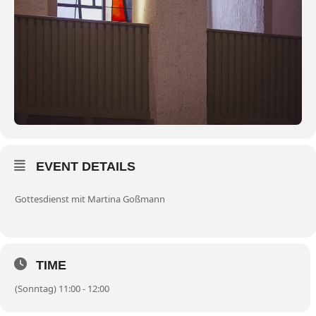
EVENT DETAILS
Gottesdienst mit Martina Goßmann
TIME
(Sonntag) 11:00 - 12:00