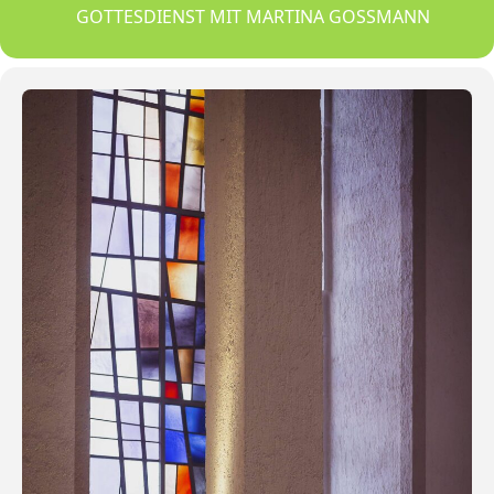
GOTTESDIENST MIT MARTINA GOSSMANN