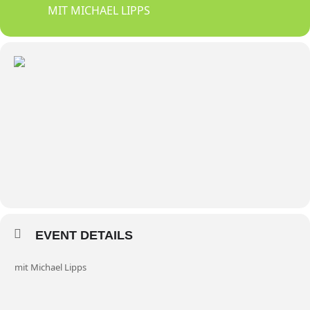
MIT MICHAEL LIPPS
EVENT DETAILS
mit Michael Lipps