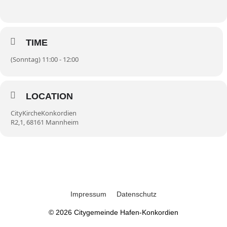
TIME
(Sonntag) 11:00 - 12:00
LOCATION
CityKircheKonkordien
R2,1, 68161 Mannheim
Impressum
Datenschutz
© 2026
Citygemeinde Hafen-Konkordien