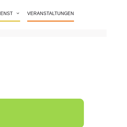
IENST
VERANSTALTUNGEN