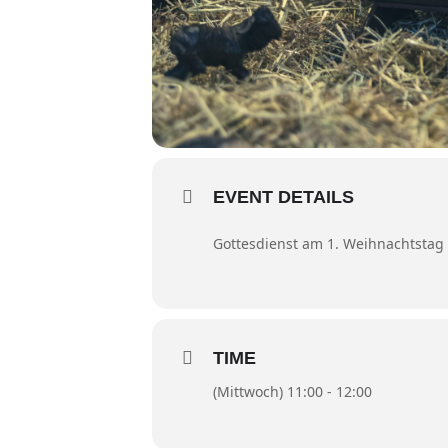
EVENT DETAILS
Gottesdienst am 1. Weihnachtstag 
TIME
(Mittwoch) 11:00 - 12:00