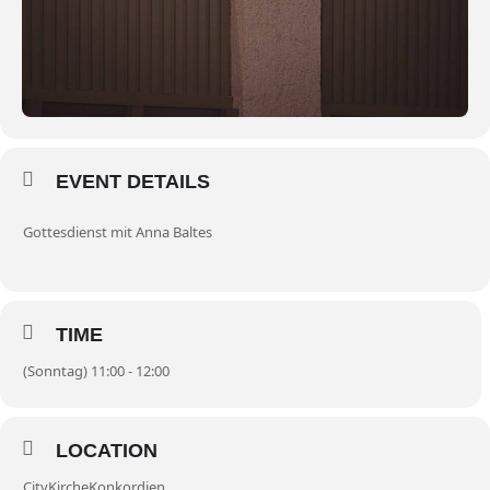
EVENT DETAILS
Gottesdienst mit Anna Baltes
TIME
(Sonntag) 11:00 - 12:00
LOCATION
CityKircheKonkordien