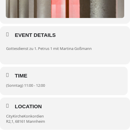
EVENT DETAILS
Gottesdienst zu 1. Petrus 1 mit Martina Goßmann
TIME
(Sonntag) 11:00 - 12:00
LOCATION
CityKircheKonkordien
R2,1, 68161 Mannheim