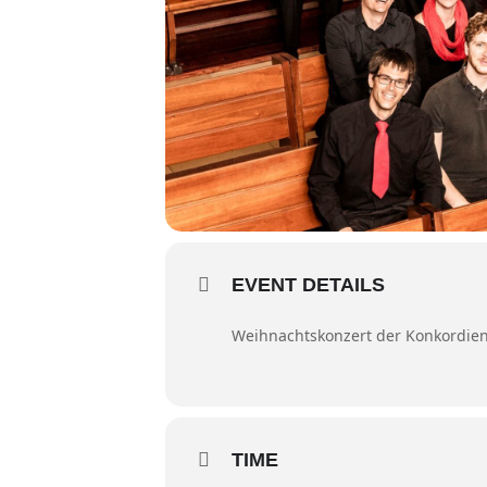
EVENT DETAILS
Weihnachtskonzert der Konkordien-
TIME