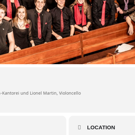
Kantorei und Lionel Martin, Violoncello
LOCATION