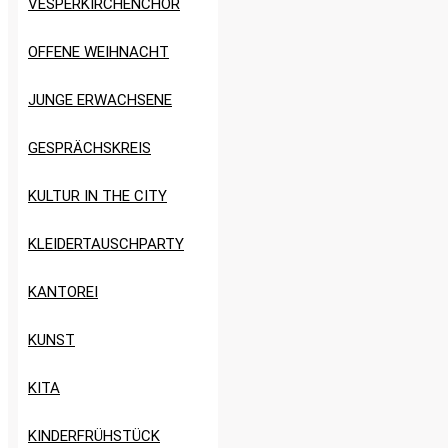
VESPERKIRCHENCHOR
OFFENE WEIHNACHT
JUNGE ERWACHSENE
GESPRÄCHSKREIS
KULTUR IN THE CITY
KLEIDERTAUSCHPARTY
KANTOREI
KUNST
KITA
KINDERFRÜHSTÜCK