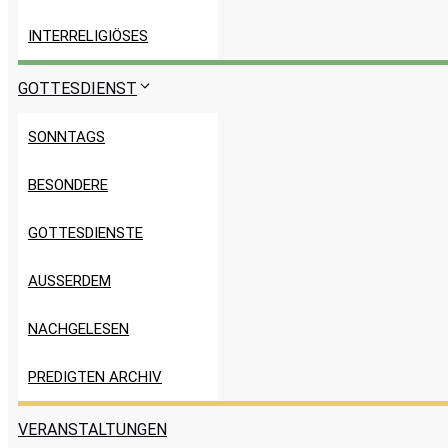
INTERRELIGIÖSES
GOTTESDIENST
SONNTAGS
BESONDERE
GOTTESDIENSTE
AUSSERDEM
NACHGELESEN
PREDIGTEN ARCHIV
VERANSTALTUNGEN