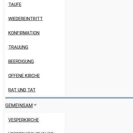
TAUFE
WIEDEREINTRITT
KONFIRMATION
TRAUUNG
BEERDIGUNG
OFFENE KIRCHE
RAT UND TAT
GEMEINSAM
VESPERKIRCHE