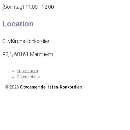
(Sonntag) 11:00 - 12:00
Location
CityKircheKonkordien
R2,1, 68161 Mannheim
Impressum
Datenschutz
© 2026
Citygemeinde Hafen-Konkordien