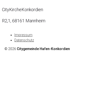
CityKircheKonkordien
R2,1, 68161 Mannheim
Impressum
Datenschutz
© 2026
Citygemeinde Hafen-Konkordien