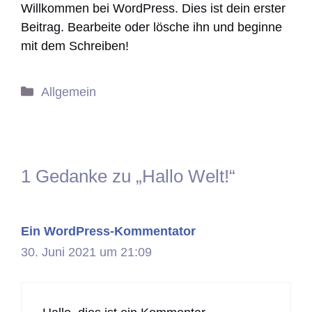
Willkommen bei WordPress. Dies ist dein erster
Beitrag. Bearbeite oder lösche ihn und beginne
mit dem Schreiben!
Kategorien
Allgemein
1 Gedanke zu „Hallo Welt!“
Ein WordPress-Kommentator
30. Juni 2021 um 21:09