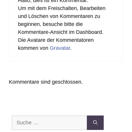
Hallo, dies ist ein Kommentar.
Um mit dem Freischalten, Bearbeiten
und Löschen von Kommentaren zu
beginnen, besuche bitte die
Kommentare-Ansicht im Dashboard.
Die Avatare der Kommentatoren
kommen von
Gravatar
.
Kommentare sind geschlossen.
Suche
nach: